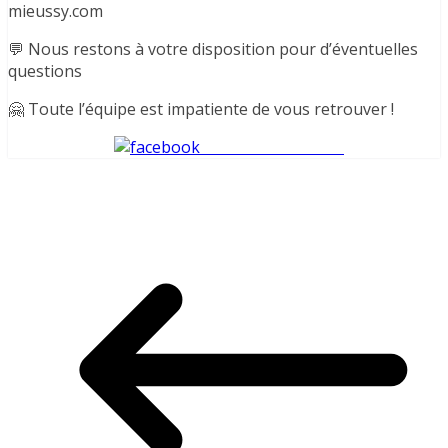
mieussy.com
💬 Nous restons à votre disposition pour d’éventuelles
questions
🤗 Toute l’équipe est impatiente de vous retrouver !
Share on Facebook