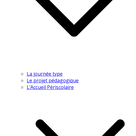
La journée type
Le projet pédagogique
L’Accueil Périscolaire