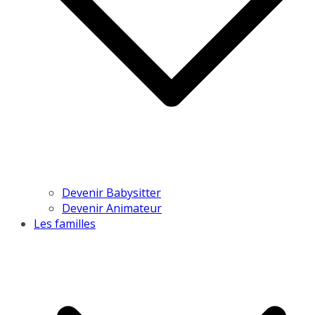
Devenir Babysitter
Devenir Animateur
Les familles