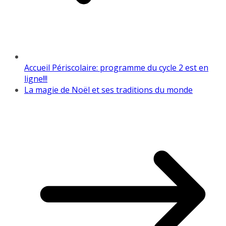
Accueil Périscolaire: programme du cycle 2 est en
ligne!!!
La magie de Noël et ses traditions du monde