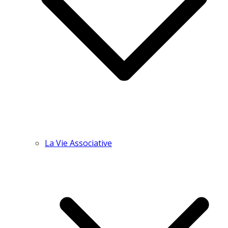
La Vie Associative