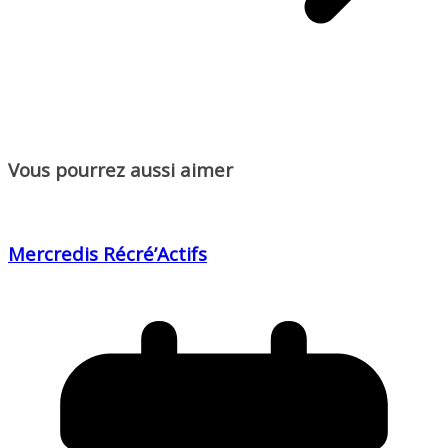
Vous pourrez aussi aimer
Mercredis Récré’Actifs