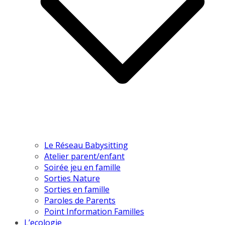
Le Réseau Babysitting
Atelier parent/enfant
Soirée jeu en famille
Sorties Nature
Sorties en famille
Paroles de Parents
Point Information Familles
L’ecologie