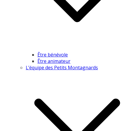
Être bénévole
Être animateur
L’équipe des Petits Montagnards