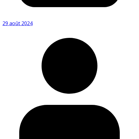
29 août 2024