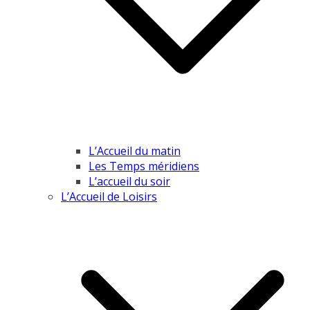
L’Accueil du matin
Les Temps méridiens
L’accueil du soir
L’Accueil de Loisirs