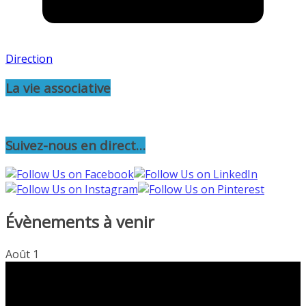
Direction
La vie associative
Suivez-nous en direct…
Évènements à venir
Août
1