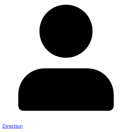
Direction