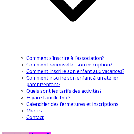
Comment s’inscrire à l’association?
Comment renouveller son inscription?
Comment inscrire son enfant aux vacances?
Comment inscrire son enfant à un atelier
parent/enfant?
Quels sont les tarifs des activités?
Espace Famille Inoé
Calendrier des fermetures et inscriptions
Menus
Contact