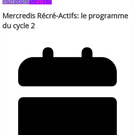
Inscriptions
Mercredis
Mercredis Récré-Actifs: le programme
du cycle 2