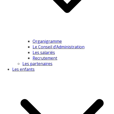
Organigramme
Le Conseil d’Administration
Les salariés
Recrutement
Les partenaires
Les enfants