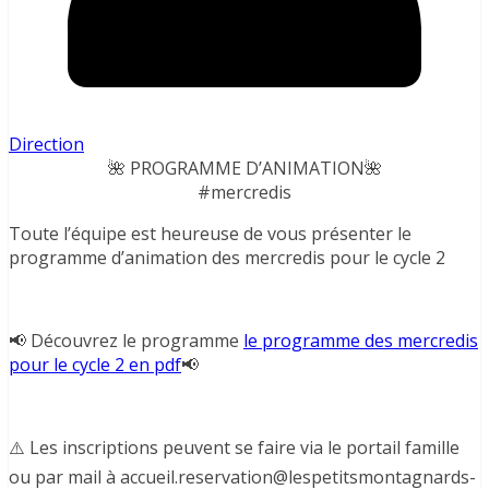
Direction
🌺 PROGRAMME D’ANIMATION🌺
#mercredis
Toute l’équipe est heureuse de vous présenter le
programme d’animation des mercredis pour le cycle 2
📢 Découvrez le programme
le programme des mercredis
pour le cycle 2 en pdf
📢
⚠️ Les inscriptions peuvent se faire via le portail famille
ou par mail à accueil.reservation@lespetitsmontagnards-