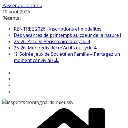
Passer au contenu
10 août 2026
Récents :
RENTREE 2026 : Inscriptions et modalités
Des vacances de printemps au coeur de la nature !
25-26: Accueil Périscolaire du cycle 4
25-26: Mercredis Récré’Actifs du cycle 4
🎲 Soirée Jeux de Société en Famille – Partagez un
moment convivial ! 🕹️