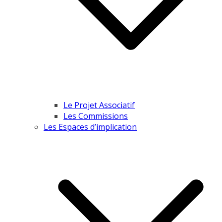
Le Projet Associatif
Les Commissions
Les Espaces d’implication