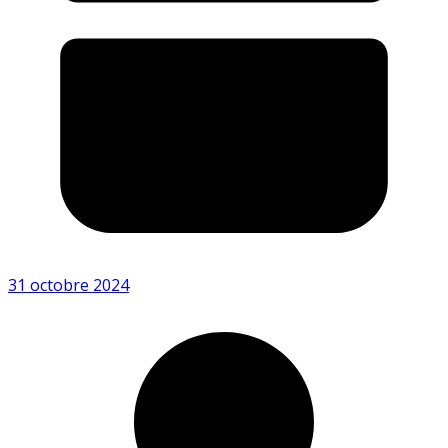
31 octobre 2024