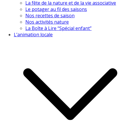
La fête de la nature et de la vie associative
Le potager au fil des saisons
Nos recettes de saison
Nos activités nature
La Boîte à Lire “Spécial enfant”
L’animation locale