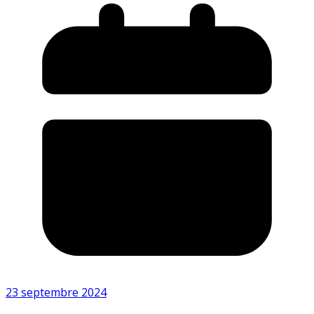
23 septembre 2024