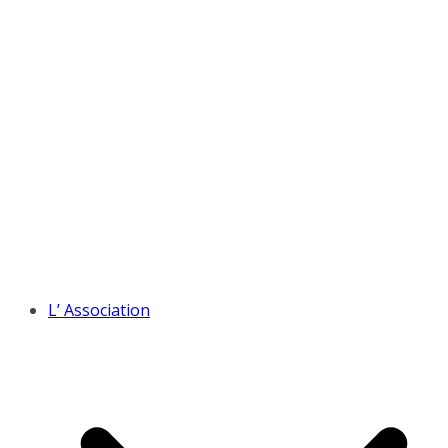
L’ Association