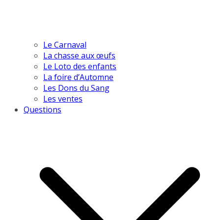
Le Carnaval
La chasse aux œufs
Le Loto des enfants
La foire d’Automne
Les Dons du Sang
Les ventes
Questions