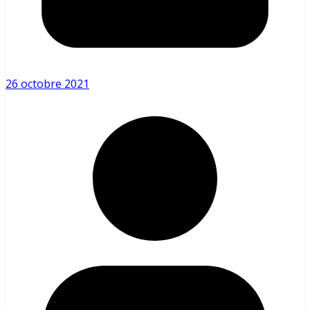
26 octobre 2021