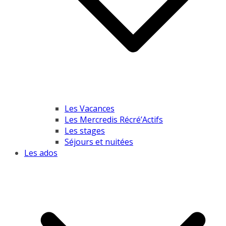
Les Vacances
Les Mercredis Récré’Actifs
Les stages
Séjours et nuitées
Les ados