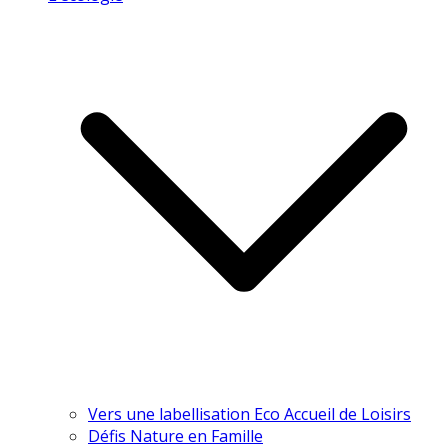
Vers une labellisation Eco Accueil de Loisirs
Défis Nature en Famille