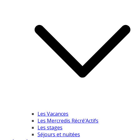
Les Vacances
Les Mercredis Récré’Actifs
Les stages
Séjours et nuitées