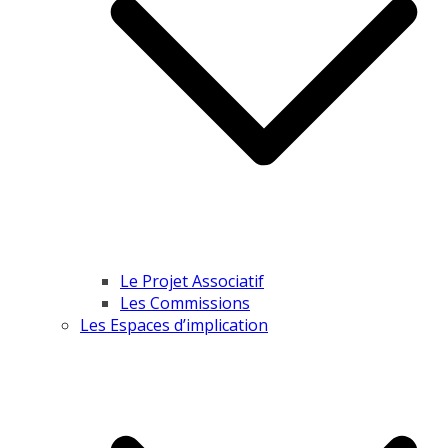
Le Projet Associatif
Les Commissions
Les Espaces d’implication