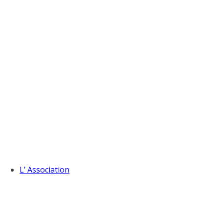
L’ Association