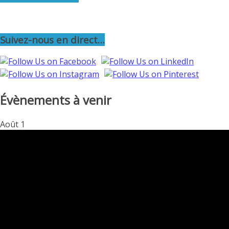
Suivez-nous en direct…
Évènements à venir
Août
1