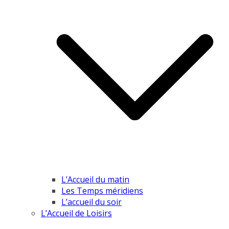
L’Accueil du matin
Les Temps méridiens
L’accueil du soir
L’Accueil de Loisirs