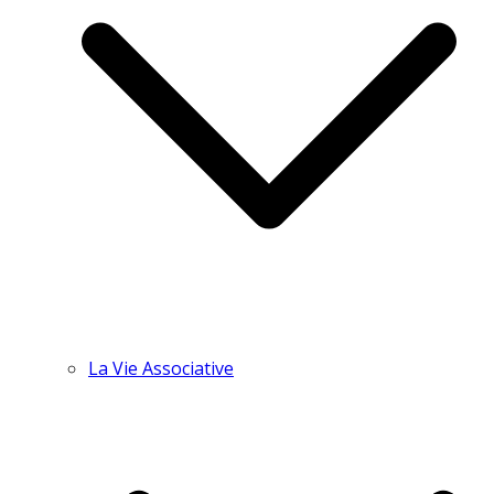
La Vie Associative