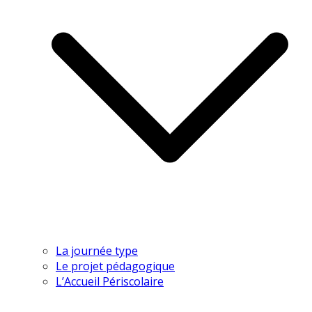
La journée type
Le projet pédagogique
L’Accueil Périscolaire