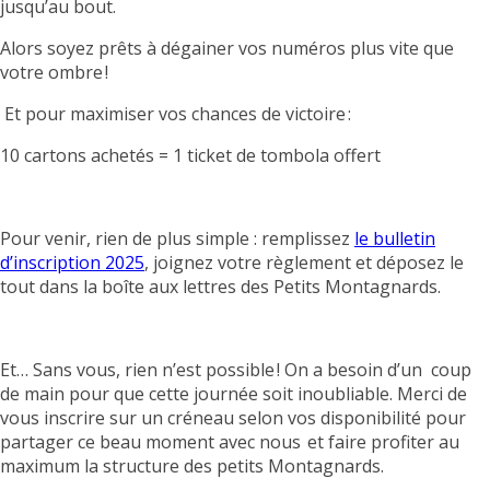
jusqu’au bout.
Alors soyez prêts à dégainer vos numéros plus vite que
votre ombre !
Et pour maximiser vos chances de victoire :
10 cartons achetés = 1 ticket de tombola offert
Pour venir, rien de plus simple : remplissez
le bulletin
d’inscription 2025
, joignez votre règlement et déposez le
tout dans la boîte aux lettres des Petits Montagnards.
Et… Sans vous, rien n’est possible ! On a besoin d’un coup
de main pour que cette journée soit inoubliable. Merci de
vous inscrire sur un créneau selon vos disponibilité pour
partager ce beau moment avec nous et faire profiter au
maximum la structure des petits Montagnards.