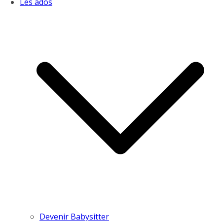
Les ados
Devenir Babysitter