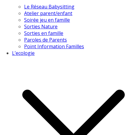
Le Réseau Babysitting
Atelier parent/enfant
Soirée jeu en famille
Sorties Nature
Sorties en famille
Paroles de Parents
Point Information Familles
L’ecologie