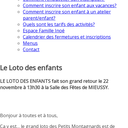
Comment inscrire son enfant aux vacances?
Comment inscrire son enfant à un atelier
parent/enfant?
Quels sont les tarifs des activités?
Espace Famille Inoé
Calendrier des fermetures et inscriptions
Menus
Contact
Le Loto des enfants
LE LOTO DES ENFANTS fait son grand retour le 22
novembre à 13h30 à la Salle des Fêtes de MIEUSSY.
Bonjour à toutes et à tous,
Ça y est… le grand loto des Petits Montagnards est de