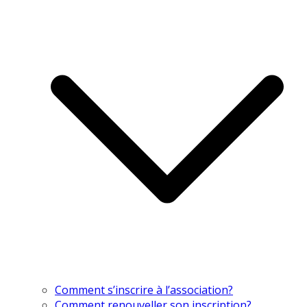
Comment s’inscrire à l’association?
Comment renouveller son inscription?