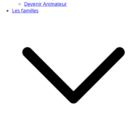
Devenir Animateur
Les familles