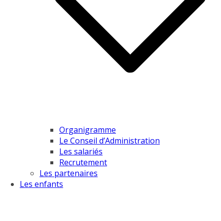
Organigramme
Le Conseil d’Administration
Les salariés
Recrutement
Les partenaires
Les enfants