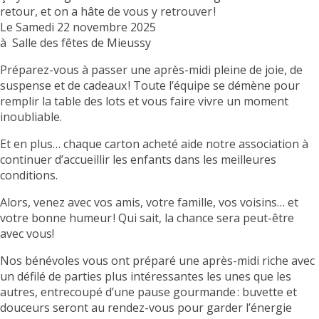
retour, et on a hâte de vous y retrouver !
Le Samedi 22 novembre 2025
à Salle des fêtes de Mieussy
Préparez-vous à passer une après-midi pleine de joie, de
suspense et de cadeaux ! Toute l’équipe se démène pour
remplir la table des lots et vous faire vivre un moment
inoubliable.
Et en plus… chaque carton acheté aide notre association à
continuer d’accueillir les enfants dans les meilleures
conditions.
Alors, venez avec vos amis, votre famille, vos voisins… et
votre bonne humeur ! Qui sait, la chance sera peut-être
avec vous!
Nos bénévoles vous ont préparé une après-midi riche avec
un défilé de parties plus intéressantes les unes que les
autres, entrecoupé d’une pause gourmande : buvette et
douceurs seront au rendez-vous pour garder l’énergie