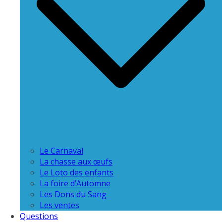
Le Carnaval
La chasse aux œufs
Le Loto des enfants
La foire d’Automne
Les Dons du Sang
Les ventes
Questions