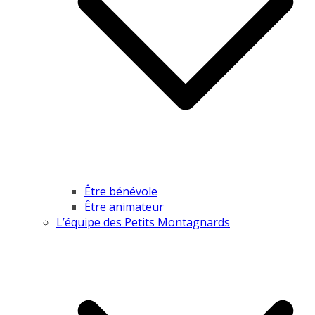
Être bénévole
Être animateur
L’équipe des Petits Montagnards