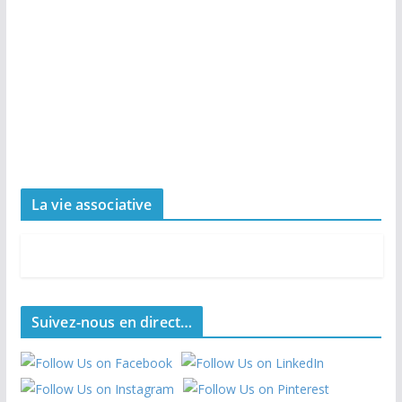
La vie associative
Suivez-nous en direct…