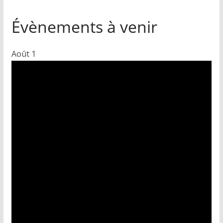
Évènements à venir
Août
1