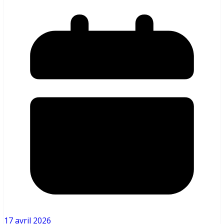
17 avril 2026