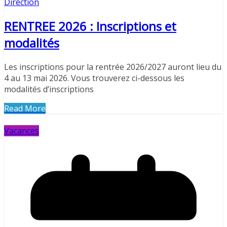
Direction
RENTREE 2026 : Inscriptions et
modalités
Les inscriptions pour la rentrée 2026/2027 auront lieu du
4 au 13 mai 2026. Vous trouverez ci-dessous les
modalités d’inscriptions
Read More
Vacances