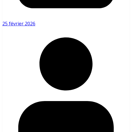
25 février 2026