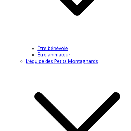
Être bénévole
Être animateur
L’équipe des Petits Montagnards