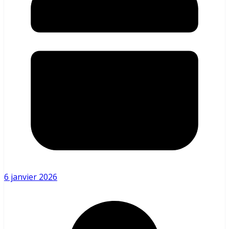
6 janvier 2026