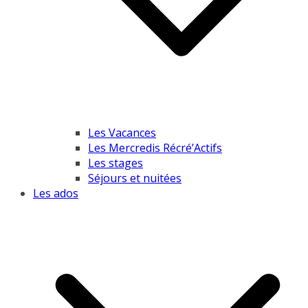
Les Vacances
Les Mercredis Récré’Actifs
Les stages
Séjours et nuitées
Les ados