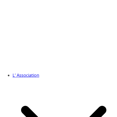
L’ Association