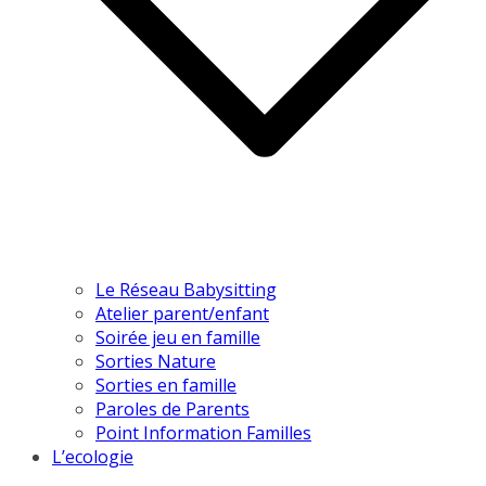
Le Réseau Babysitting
Atelier parent/enfant
Soirée jeu en famille
Sorties Nature
Sorties en famille
Paroles de Parents
Point Information Familles
L’ecologie