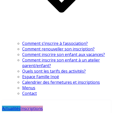
Comment s’inscrire à l’association?
Comment renouveller son inscription?
Comment inscrire son enfant aux vacances?
Comment inscrire son enfant à un atelier
parent/enfant?
Quels sont les tarifs des activités?
Espace Famille Inoé
Calendrier des fermetures et inscriptions
Menus
Contact
Actualités
Inscriptions