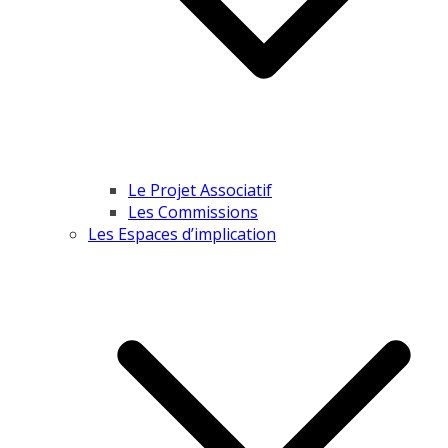
Le Projet Associatif
Les Commissions
Les Espaces d’implication