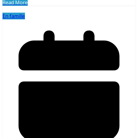
Read More
En famille