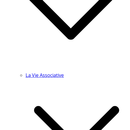
La Vie Associative