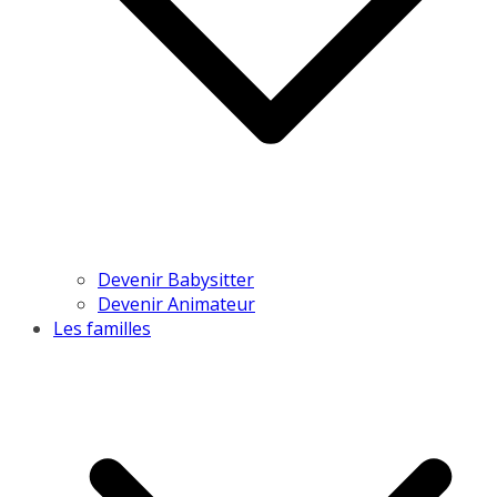
Devenir Babysitter
Devenir Animateur
Les familles