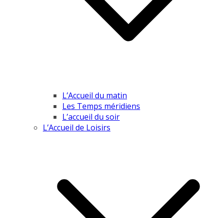
L’Accueil du matin
Les Temps méridiens
L’accueil du soir
L’Accueil de Loisirs