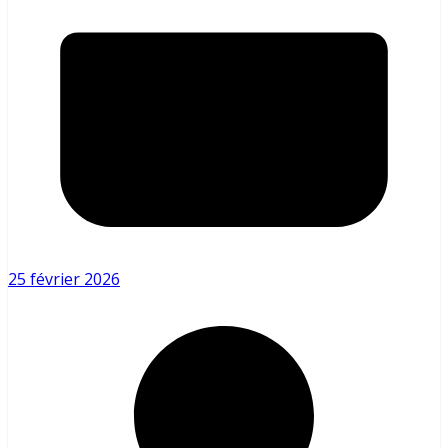
25 février 2026