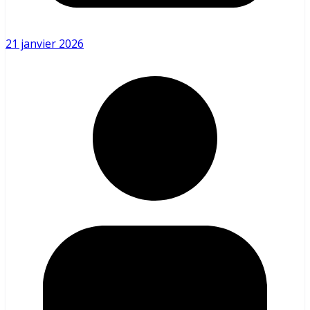
21 janvier 2026