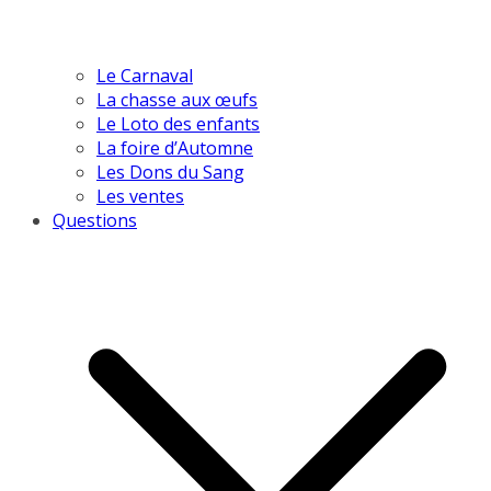
Le Carnaval
La chasse aux œufs
Le Loto des enfants
La foire d’Automne
Les Dons du Sang
Les ventes
Questions