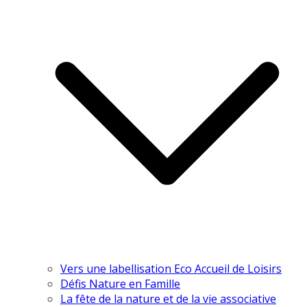
Vers une labellisation Eco Accueil de Loisirs
Défis Nature en Famille
La fête de la nature et de la vie associative