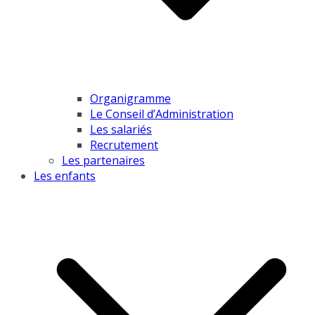
Organigramme
Le Conseil d’Administration
Les salariés
Recrutement
Les partenaires
Les enfants