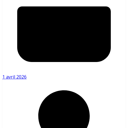
1 avril 2026