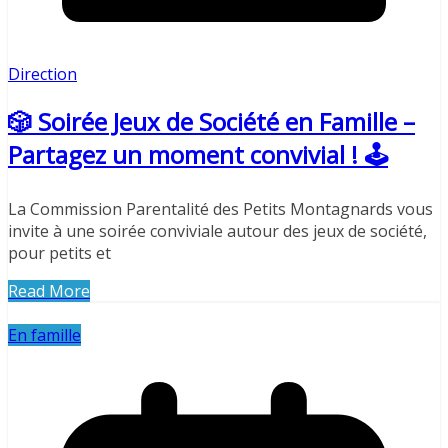
Direction
🎲 Soirée Jeux de Société en Famille –
Partagez un moment convivial ! 🕹️
La Commission Parentalité des Petits Montagnards vous
invite à une soirée conviviale autour des jeux de société,
pour petits et
Read More
En famille