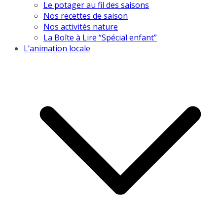
Le potager au fil des saisons
Nos recettes de saison
Nos activités nature
La Boîte à Lire “Spécial enfant”
L’animation locale