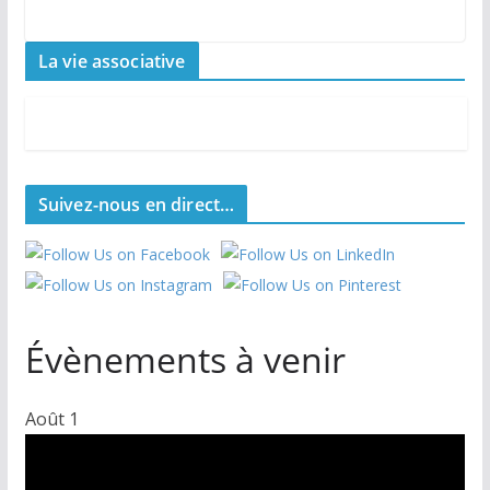
La vie associative
Suivez-nous en direct…
Évènements à venir
Août
1