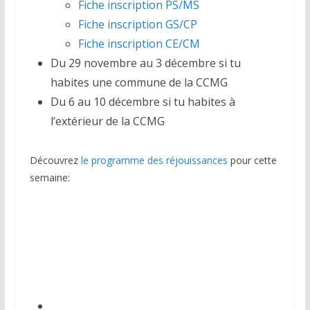
Fiche inscription PS/MS
Fiche inscription GS/CP
Fiche inscription CE/CM
Du 29 novembre au 3 décembre si tu
habites une commune de la CCMG
Du 6 au 10 décembre si tu habites à
l’extérieur de la CCMG
Découvrez
le programme des réjouissances
pour cette
semaine: