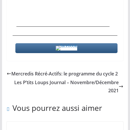
Mercredis Récré-Actifs: le programme du cycle 2
Les P’tits Loups Journal – Novembre/Décembre
2021
Vous pourrez aussi aimer