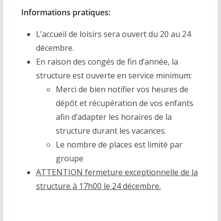
Informations pratiques:
L’accueil de loisirs sera ouvert du 20 au 24
décembre.
En raison des congés de fin d’année, la
structure est ouverte en service minimum:
Merci de bien notifier vos heures de
dépôt et récupération de vos enfants
afin d’adapter les horaires de la
structure durant les vacances.
Le nombre de places est limité par
groupe
ATTENTION fermeture exceptionnelle de la
structure à 17h00 le 24 décembre.