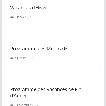
Vacances d’Hiver
25 janvier 2018
Programme des Mercredis
15 janvier 2018
Programme des Vacances de Fin
d’Annee
30 novembre 2017