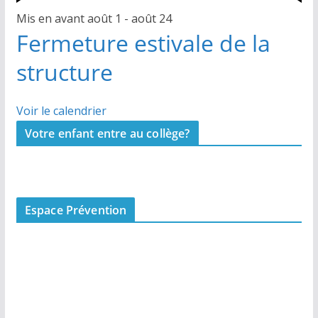
Mis en avant
août 1
-
août 24
Fermeture estivale de la
structure
Voir le calendrier
Votre enfant entre au collège?
Espace Prévention