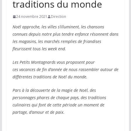
traditions du monde
24 novembre 2021
Direction
Noël approche, les villes s’illuminent, les chansons
connues depuis notre plus tendre enfance résonnent dans
les magasins, les marchés remplies de friandises
fleurissent tous les week end.
Les Petits Montagnards vous proposent pour
ces
vacances
de fin d’année de nous rassembler autour de
différentes traditions de Noël du monde.
Pars à la découverte de la magie de Noël, des
personnages phares de chaque pays, des traditions
culinaires qui font de cette période un moment de
partage, d’amour et de paix.