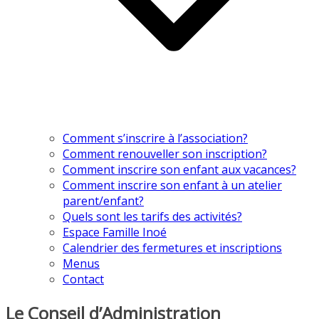
Comment s’inscrire à l’association?
Comment renouveller son inscription?
Comment inscrire son enfant aux vacances?
Comment inscrire son enfant à un atelier
parent/enfant?
Quels sont les tarifs des activités?
Espace Famille Inoé
Calendrier des fermetures et inscriptions
Menus
Contact
Le Conseil d’Administration