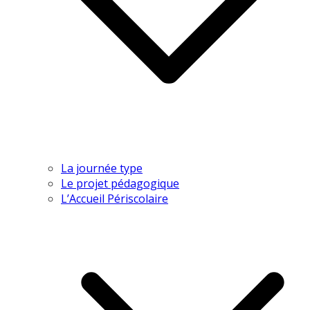
La journée type
Le projet pédagogique
L’Accueil Périscolaire