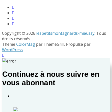
Copyright © 2026
lespetitsmontagnards-mieussy
. Tous
droits réservés.
Theme
ColorMag
par ThemeGrill. Propulsé par
WordPress
.
Continuez à nous suivre en
vous abonnant