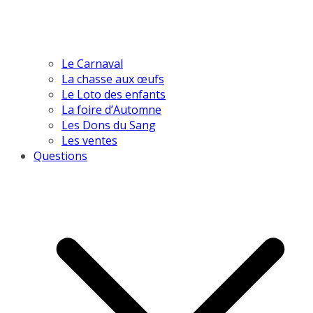
Le Carnaval
La chasse aux œufs
Le Loto des enfants
La foire d’Automne
Les Dons du Sang
Les ventes
Questions