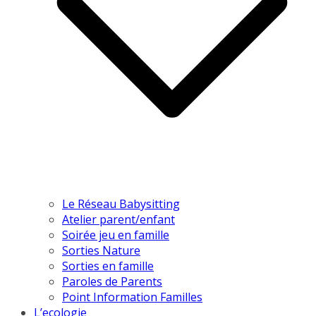
Le Réseau Babysitting
Atelier parent/enfant
Soirée jeu en famille
Sorties Nature
Sorties en famille
Paroles de Parents
Point Information Familles
L’ecologie