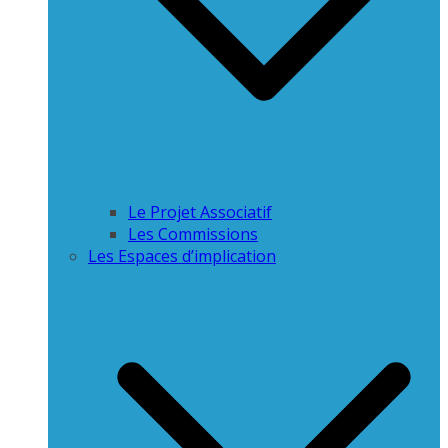
Le Projet Associatif
Les Commissions
Les Espaces d’implication