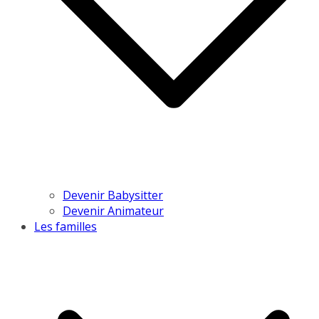
Devenir Babysitter
Devenir Animateur
Les familles