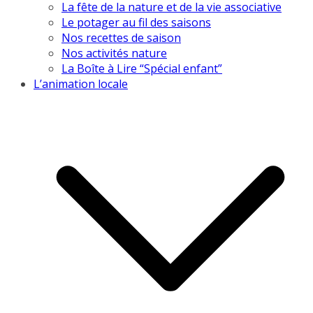
La fête de la nature et de la vie associative
Le potager au fil des saisons
Nos recettes de saison
Nos activités nature
La Boîte à Lire “Spécial enfant”
L’animation locale