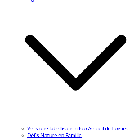
Vers une labellisation Eco Accueil de Loisirs
Défis Nature en Famille