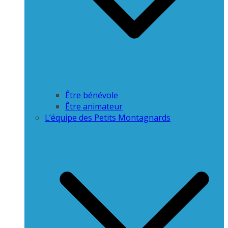
Être bénévole
Être animateur
L’équipe des Petits Montagnards