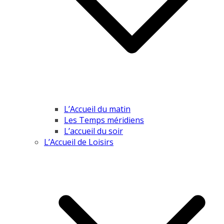
L’Accueil du matin
Les Temps méridiens
L’accueil du soir
L’Accueil de Loisirs