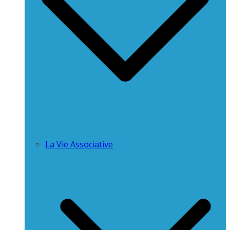
La Vie Associative