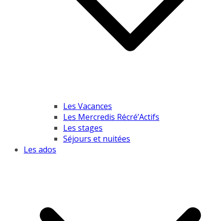
Les Vacances
Les Mercredis Récré’Actifs
Les stages
Séjours et nuitées
Les ados