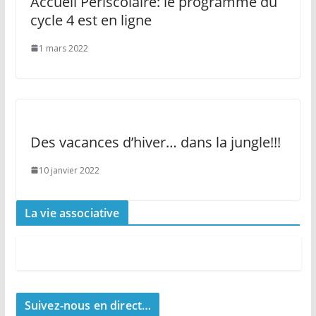
Accueil Périscolaire: le programme du
cycle 4 est en ligne
1 mars 2022
Des vacances d’hiver… dans la jungle!!!
10 janvier 2022
La vie associative
Suivez-nous en direct…