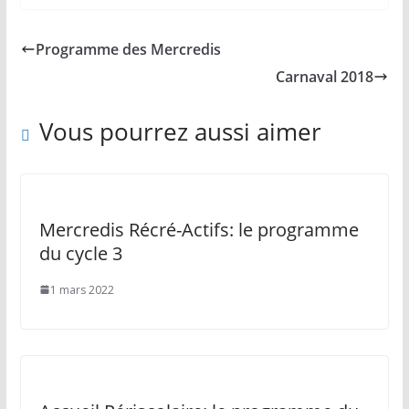
Programme des Mercredis
Carnaval 2018
Vous pourrez aussi aimer
Mercredis Récré-Actifs: le programme
du cycle 3
1 mars 2022