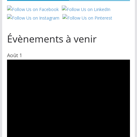
Évènements à venir
Août
1