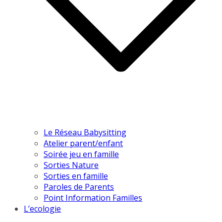
Le Réseau Babysitting
Atelier parent/enfant
Soirée jeu en famille
Sorties Nature
Sorties en famille
Paroles de Parents
Point Information Familles
L’ecologie