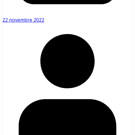
22 novembre 2022