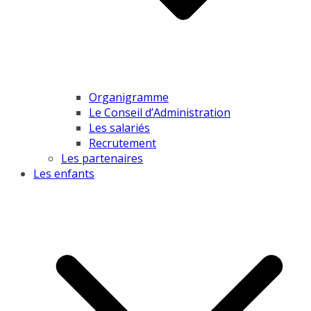
Organigramme
Le Conseil d’Administration
Les salariés
Recrutement
Les partenaires
Les enfants