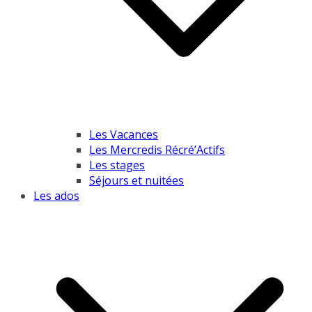
Les Vacances
Les Mercredis Récré’Actifs
Les stages
Séjours et nuitées
Les ados