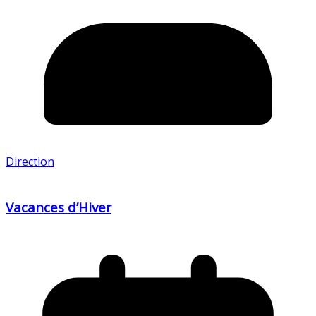
Direction
Vacances d’Hiver