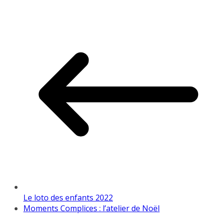
Le loto des enfants 2022
Moments Complices : l’atelier de Noël