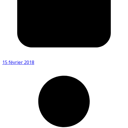
15 février 2018