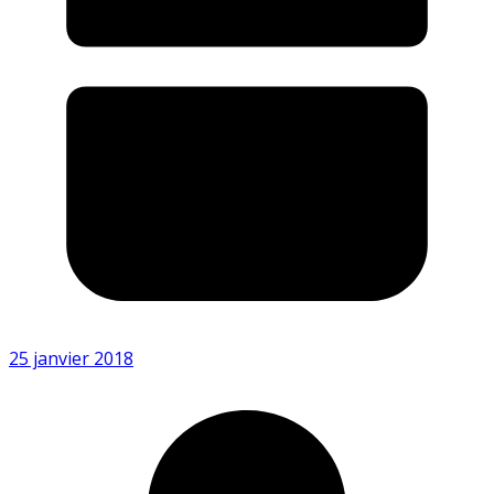
25 janvier 2018