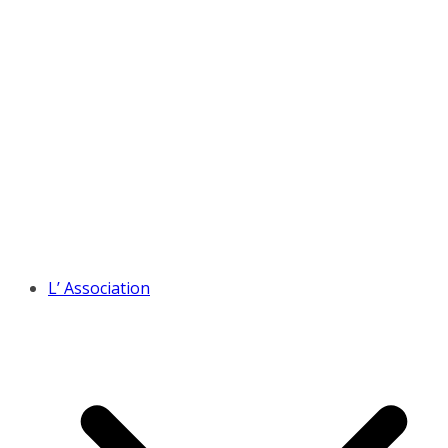
L’ Association