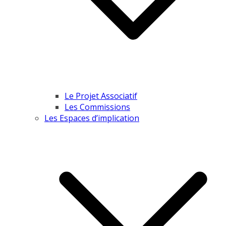
Le Projet Associatif
Les Commissions
Les Espaces d’implication