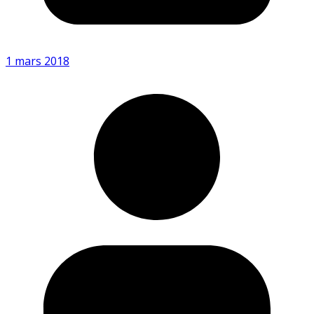
1 mars 2018