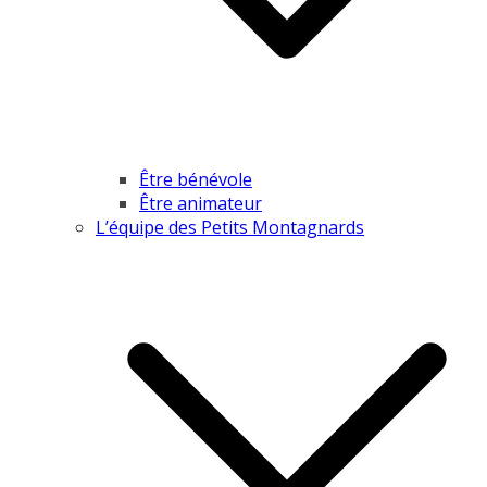
Être bénévole
Être animateur
L’équipe des Petits Montagnards