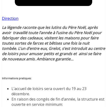
Direction
La légende raconte que les lutins du Père Noël, après
avoir travaillé toute l’année à l’usine du Père Noël pour
fabriquer des cadeaux, visitent les maisons pour faire
toutes sortes de farces et bêtises une fois la nuit
tombée. L’un d’entre eux, Grelot, s’est introduit au centre
de loisirs pour amuser petits et grands et ainsi se faire
de nouveaux amis. Ambiance garantie…
Informations pratiques:
L’accueil de loisirs sera ouvert du 19 au 23
décembre.
En raison des congés de fin d’année, la structure est
ouverte en service minimum: