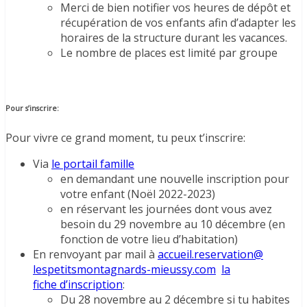
Merci de bien notifier vos heures de dépôt et
récupération de vos enfants afin d’adapter les
horaires de la structure durant les vacances.
Le nombre de places est limité par groupe
Pour s’inscrire:
Pour vivre ce grand moment, tu peux t’inscrire:
Via
le portail famille
en demandant une nouvelle inscription pour
votre enfant (Noël 2022-2023)
en réservant les journées dont vous avez
besoin du 29 novembre au 10 décembre (en
fonction de votre lieu
d
’habitation)
En renvoyant par mail à
accueil.reservation@
lespetitsmontagnards-mieussy.
com
la
fiche d’inscription
:
Du 28 novembre au 2 décembre si tu habites