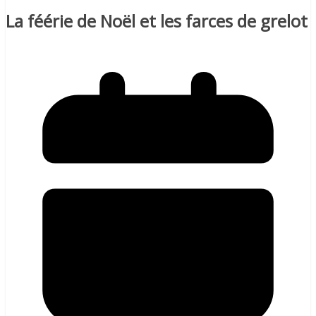
La féérie de Noël et les farces de grelot