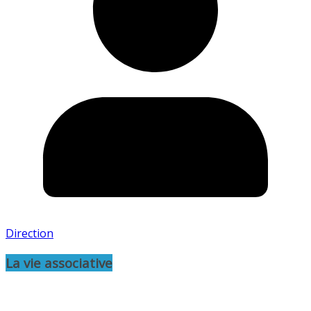
Direction
La vie associative