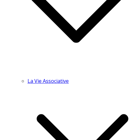
La Vie Associative