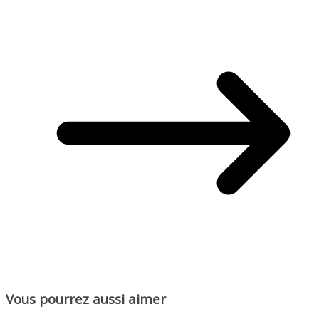
Vous pourrez aussi aimer