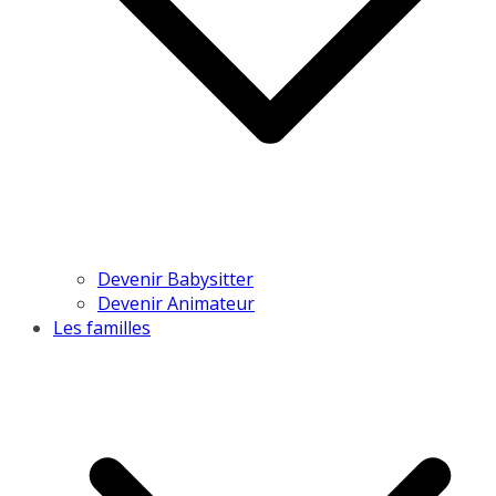
Devenir Babysitter
Devenir Animateur
Les familles