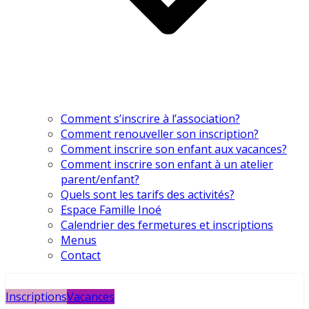
Comment s’inscrire à l’association?
Comment renouveller son inscription?
Comment inscrire son enfant aux vacances?
Comment inscrire son enfant à un atelier
parent/enfant?
Quels sont les tarifs des activités?
Espace Famille Inoé
Calendrier des fermetures et inscriptions
Menus
Contact
Inscriptions
Vacances