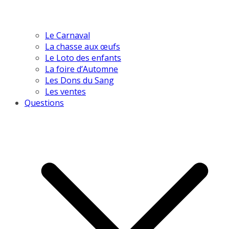
Le Carnaval
La chasse aux œufs
Le Loto des enfants
La foire d’Automne
Les Dons du Sang
Les ventes
Questions