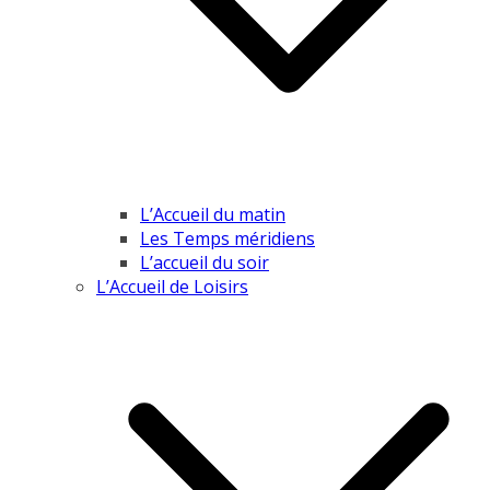
L’Accueil du matin
Les Temps méridiens
L’accueil du soir
L’Accueil de Loisirs