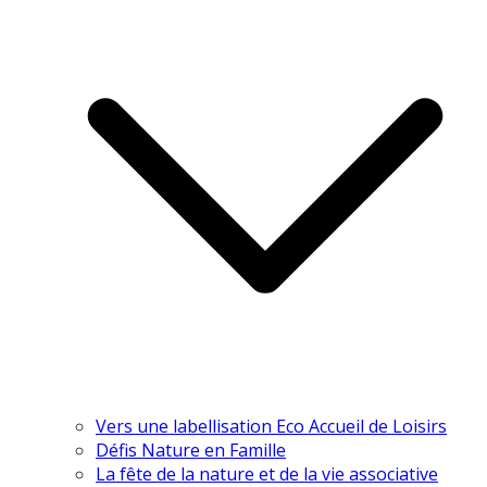
Vers une labellisation Eco Accueil de Loisirs
Défis Nature en Famille
La fête de la nature et de la vie associative