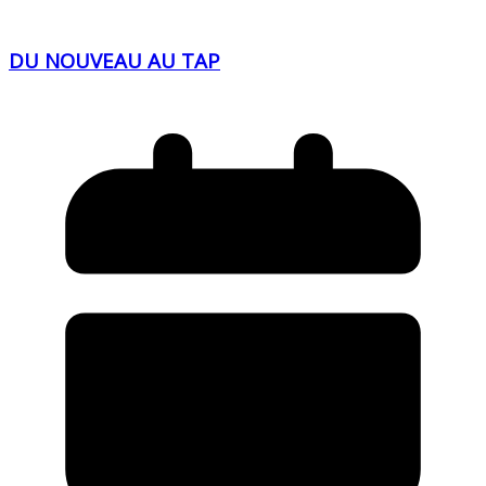
DU NOUVEAU AU TAP