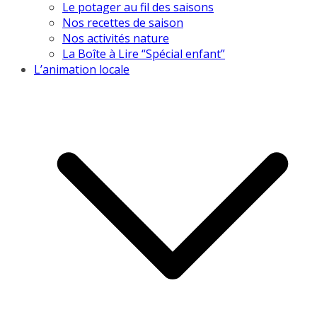
Le potager au fil des saisons
Nos recettes de saison
Nos activités nature
La Boîte à Lire “Spécial enfant”
L’animation locale