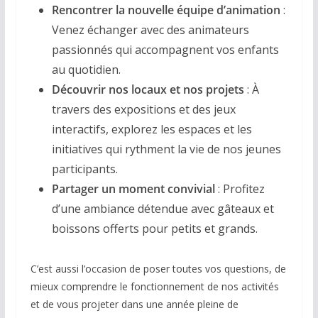
Rencontrer la nouvelle équipe d’animation
:
Venez échanger avec des animateurs
passionnés qui accompagnent vos enfants
au quotidien.
Découvrir nos locaux et nos projets
: À
travers des expositions et des jeux
interactifs, explorez les espaces et les
initiatives qui rythment la vie de nos jeunes
participants.
Partager un moment convivial
: Profitez
d’une ambiance détendue avec gâteaux et
boissons offerts pour petits et grands.
C’est aussi l’occasion de poser toutes vos questions, de
mieux comprendre le fonctionnement de nos activités
et de vous projeter dans une année pleine de