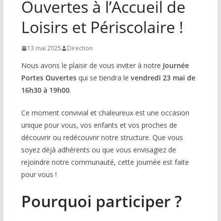
Ouvertes à l’Accueil de
Loisirs et Périscolaire !
13 mai 2025
Direction
Nous avons le plaisir de vous inviter à notre
Journée
Portes Ouvertes
qui se tiendra le
vendredi 23 mai de
16h30 à 19h00
.
Ce moment convivial et chaleureux est une occasion
unique pour vous, vos enfants et vos proches de
découvrir ou redécouvrir notre structure. Que vous
soyez déjà adhérents ou que vous envisagiez de
rejoindre notre communauté, cette journée est faite
pour vous !
Pourquoi participer ?