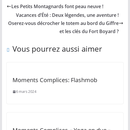
Les Petits Montagnards font peau neuve !
Vacances d’Été : Deux légendes, une aventure !
Oserez-vous décrocher le totem au bord du Giffre
et les clés du Fort Boyard ?
Vous pourrez aussi aimer
Moments Complices: Flashmob
6 mars 2024