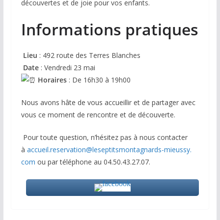
découvertes et de joie pour vos enfants.
Informations pratiques
Lieu
: 492 route des Terres Blanches
Date
: Vendredi 23 mai
Horaires
: De 16h30 à 19h00
Nous avons hâte de vous accueillir et de partager avec
vous ce moment de rencontre et de découverte.
Pour toute question, n’hésitez pas à nous contacter
à
accueil.reservation@
leseptitsmontagnards-mieussy.
com
ou par téléphone au 04.50.43.27.07.