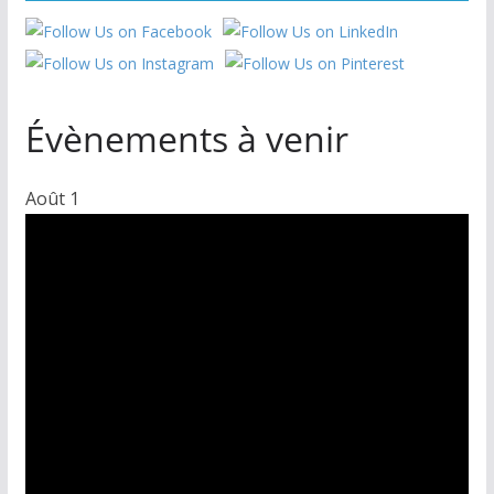
Évènements à venir
Août
1