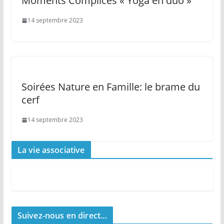
Moments Complices « Yoga en duo »
14 septembre 2023
Soirées Nature en Famille: le brame du
cerf
14 septembre 2023
La vie associative
Suivez-nous en direct…