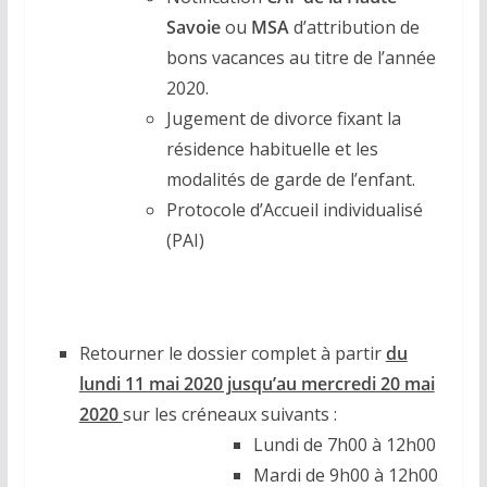
Savoie
ou
MSA
d’attribution de
bons vacances au titre de l’année
2020.
Jugement de divorce fixant la
résidence habituelle et les
modalités de garde de l’enfant.
Protocole d’Accueil individualisé
(PAI)
Retourner le dossier complet à partir
du
lundi 11 mai 2020 jusqu’au mercredi 20 mai
2020
sur les créneaux suivants :
Lundi de 7h00 à 12h00
Mardi de 9h00 à 12h00