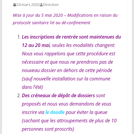
24 mars 2020
Direction
Mise à jour du 5 mai 2020 – Modifications en raison du
protocole sanitaire lié au
dé-confinement
Les inscriptions de rentrée sont maintenues du
12 au 20 mai
, seules les modalités changent:
Nous vous rappelons que cette procédure est
nécessaire et que nous ne prendrons pas de
nouveau dossier en dehors de cette période
(sauf nouvelle installation sur la commune
dans l’été)
Des créneaux de dépôt de dossiers
sont
proposés et nous vous demandons de vous
inscrire via
le doodle
pour éviter la queue
(sachant que les attroupements de plus de 10
personnes sont proscrits)