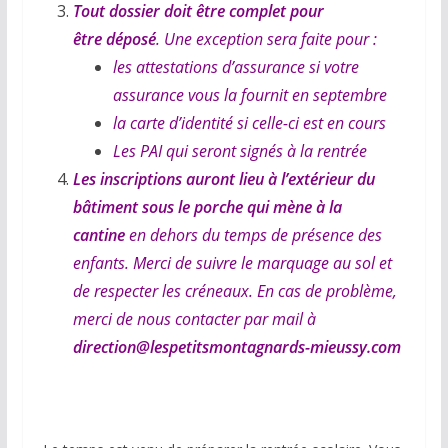
Tout dossier doit être complet pour
être déposé
. Une exception sera faite pour :
les attestations d’assurance si votre
assurance vous la fournit en septembre
la carte d’identité si celle-ci est en cours
Les PAI qui seront signés à la rentrée
Les inscriptions auront lieu à l’extérieur du
bâtiment sous le porche qui mène à la
cantine
en dehors du temps de présence des
enfants. Merci de suivre le marquage au sol et
de respecter les créneaux. En cas de problème,
merci de nous contacter par mail à
direction@lespetitsmontagnards-mieussy.com