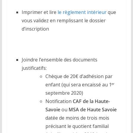
Imprimer et lire
le règlement intérieur
que
vous validez en remplissant le dossier
d’inscription
Joindre l’ensemble des documents
justificatifs:
Chèque de 20€ d’adhésion par
enfant (qui sera encaissé au 1
er
septembre 2020)
Notification
CAF de la Haute-
Savoie
ou
MSA de Haute Savoie
datée de moins de trois mois
précisant le quotient familial