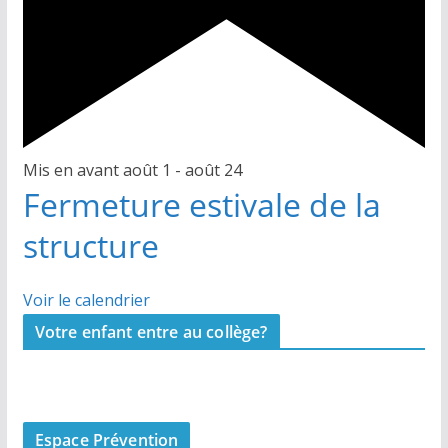
Mis en avant
août 1
-
août 24
Fermeture estivale de la
structure
Voir le calendrier
Votre enfant entre au collège?
Espace Prévention