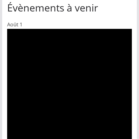
Évènements à venir
Août
1