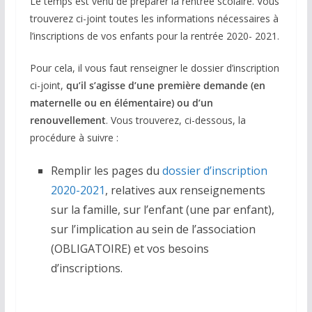
Le temps est venu de préparer la rentrée scolaire. Vous
trouverez ci-joint toutes les informations nécessaires à
l’inscriptions de vos enfants pour la rentrée 2020- 2021.
Pour cela, il vous faut renseigner le dossier d’inscription
ci-joint,
qu’il s’agisse d’une première demande (en
maternelle ou en élémentaire) ou d’un
renouvellement
. Vous trouverez, ci-dessous, la
procédure à suivre :
Remplir les pages du
dossier d’inscription
2020-2021
, relatives aux renseignements
sur la famille, sur l’enfant (une par enfant),
sur l’implication au sein de l’association
(OBLIGATOIRE) et vos besoins
d’inscriptions.