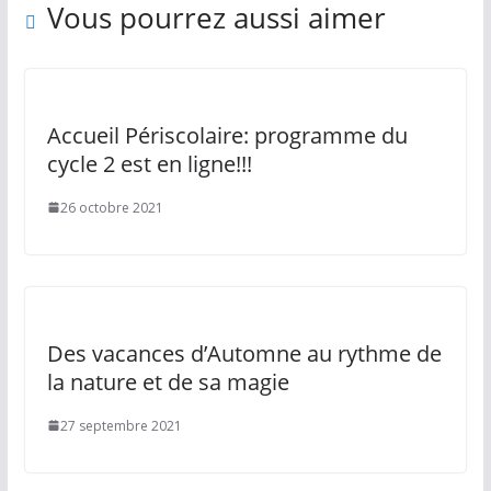
Vous pourrez aussi aimer
Accueil Périscolaire: programme du
cycle 2 est en ligne!!!
26 octobre 2021
Des vacances d’Automne au rythme de
la nature et de sa magie
27 septembre 2021