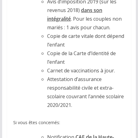
Avis d’imposition 2019 (sur les
revenus 2018)
dans son
intégralité
. Pour les couples non
mariés : 1 avis pour chacun.
Copie de carte vitale dont dépend
l’enfant
Copie de la Carte d’Identité de
l’enfant
Carnet de vaccinations à jour.
Attestation d’assurance
responsabilité civile et extra-
scolaire couvrant l’année scolaire
2020/2021.
Si vous êtes concernés:
Notification
CAF de la Haute-