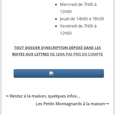
Mercredi de 7h00 à
12h00
Jeudi de 14h00 à 18h30
Vendredi de 7h00 à
12h00
TOUT DOSSIER D’INSCRIPTION DÉPOSÉ DANS LES
BOITES AUX LETTRES
NE SERA PAS PRIS EN COMPTE
Restez à la maison, quelques infos…
Les Petits Montagnards à la maison