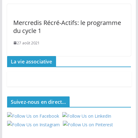
Mercredis Récré-Actifs: le programme
du cycle 1
27 août 2021
La vie associative
Suivez-nous en direct…