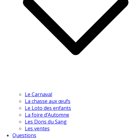
Le Carnaval
La chasse aux œufs
Le Loto des enfants
La foire d’Automne
Les Dons du Sang
Les ventes
Questions