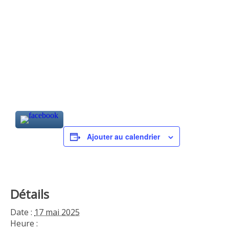
Ajouter au calendrier
Détails
Date :
17 mai 2025
Heure :