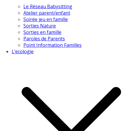
Le Réseau Babysitting
Atelier parent/enfant
Soirée jeu en famille
Sorties Nature
Sorties en famille
Paroles de Parents
Point Information Familles
L’ecologie