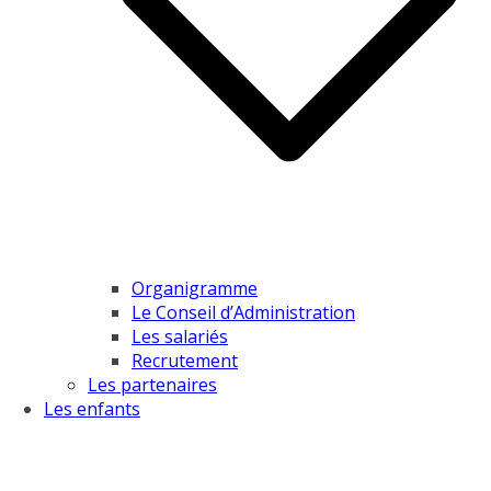
Organigramme
Le Conseil d’Administration
Les salariés
Recrutement
Les partenaires
Les enfants