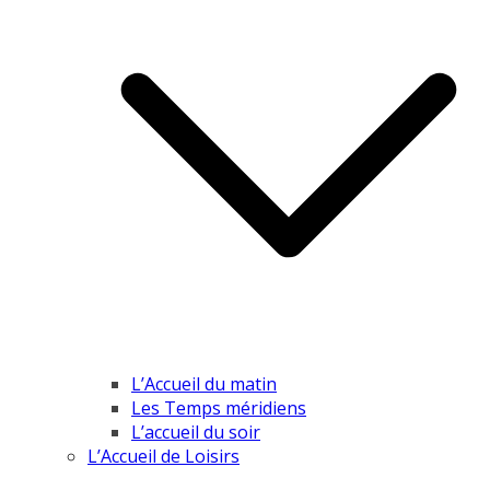
L’Accueil du matin
Les Temps méridiens
L’accueil du soir
L’Accueil de Loisirs