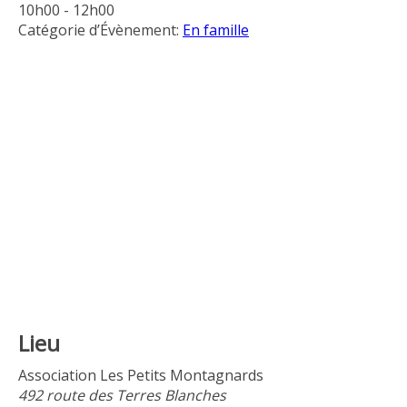
10h00 - 12h00
Catégorie d’Évènement:
En famille
Lieu
Association Les Petits Montagnards
492 route des Terres Blanches