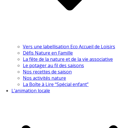
Vers une labellisation Eco Accueil de Loisirs
Défis Nature en Famille
La fête de la nature et de la vie associative
Le potager au fil des saisons
Nos recettes de saison
Nos activités nature
La Boîte à Lire “Spécial enfant”
L’animation locale