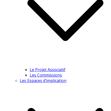
Le Projet Associatif
Les Commissions
Les Espaces d’implication