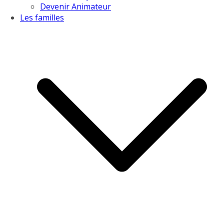
Devenir Animateur
Les familles