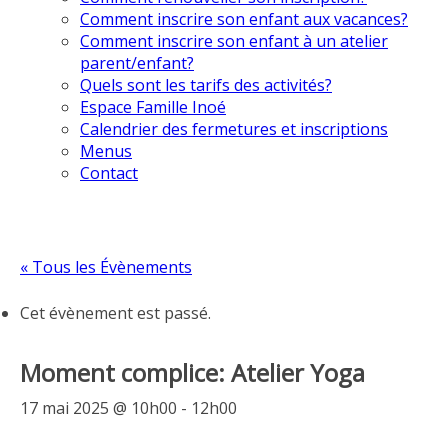
Comment inscrire son enfant aux vacances?
Comment inscrire son enfant à un atelier
parent/enfant?
Quels sont les tarifs des activités?
Espace Famille Inoé
Calendrier des fermetures et inscriptions
Menus
Contact
« Tous les Évènements
Cet évènement est passé.
Moment complice: Atelier Yoga
17 mai 2025 @ 10h00
-
12h00