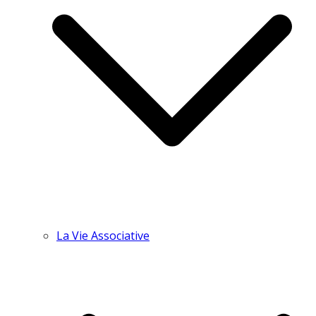
La Vie Associative