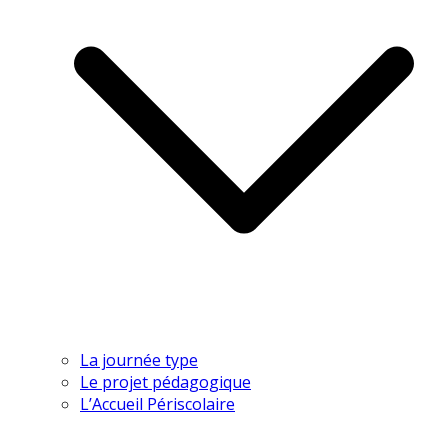
La journée type
Le projet pédagogique
L’Accueil Périscolaire