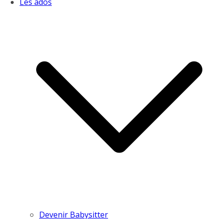
Les ados
Devenir Babysitter