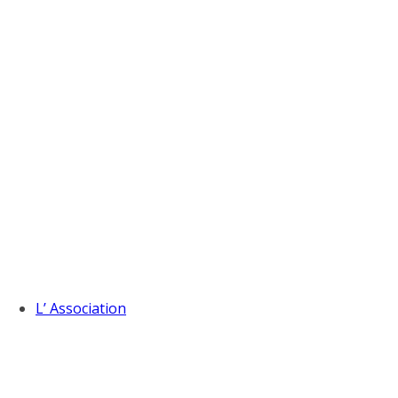
L’ Association