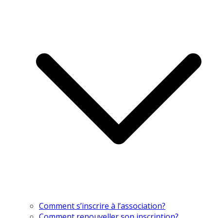
Comment s’inscrire à l’association?
Comment renouveller son inscription?