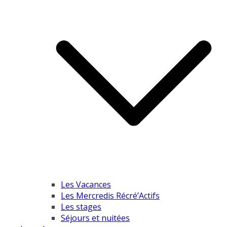
Les Vacances
Les Mercredis Récré’Actifs
Les stages
Séjours et nuitées