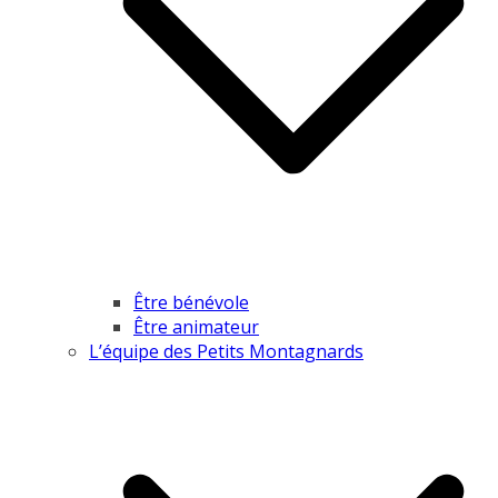
Être bénévole
Être animateur
L’équipe des Petits Montagnards