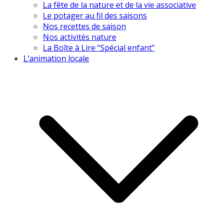
La fête de la nature et de la vie associative
Le potager au fil des saisons
Nos recettes de saison
Nos activités nature
La Boîte à Lire “Spécial enfant”
L’animation locale