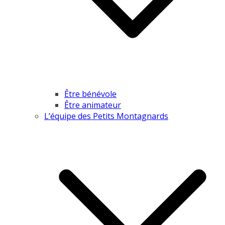
Être bénévole
Être animateur
L’équipe des Petits Montagnards