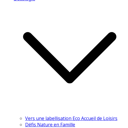
Vers une labellisation Eco Accueil de Loisirs
Défis Nature en Famille