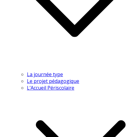
La journée type
Le projet pédagogique
L’Accueil Périscolaire