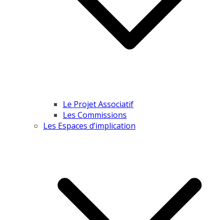
Le Projet Associatif
Les Commissions
Les Espaces d’implication