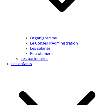
Organigramme
Le Conseil d’Administration
Les salariés
Recrutement
Les partenaires
Les enfants