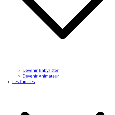
Devenir Babysitter
Devenir Animateur
Les familles