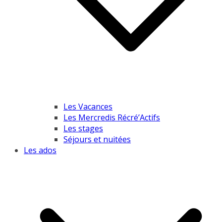
Les Vacances
Les Mercredis Récré’Actifs
Les stages
Séjours et nuitées
Les ados