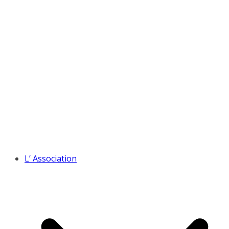
L’ Association