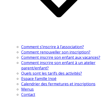
Comment s’inscrire à l’association?
Comment renouveller son inscription?
Comment inscrire son enfant aux vacances?
Comment inscrire son enfant à un atelier
parent/enfant?
Quels sont les tarifs des activités?
Espace Famille Inoé
Calendrier des fermetures et inscriptions
Menus
Contact