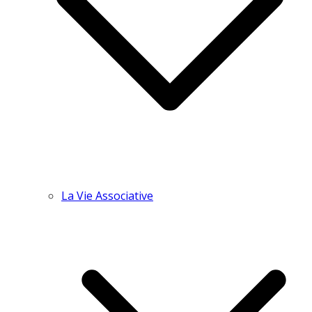
La Vie Associative