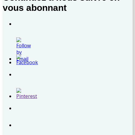
vous abonnant