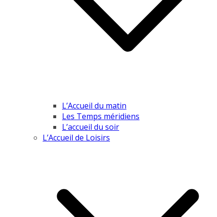
L’Accueil du matin
Les Temps méridiens
L’accueil du soir
L’Accueil de Loisirs