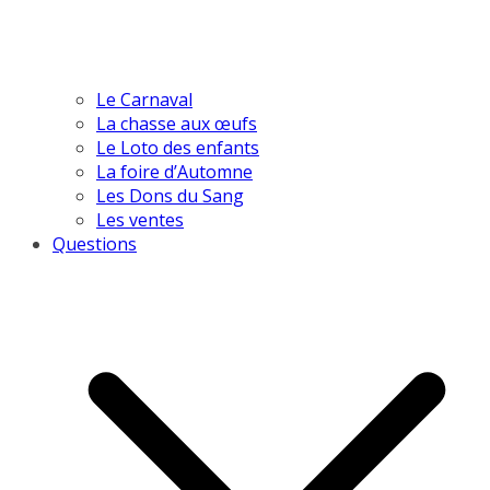
Le Carnaval
La chasse aux œufs
Le Loto des enfants
La foire d’Automne
Les Dons du Sang
Les ventes
Questions