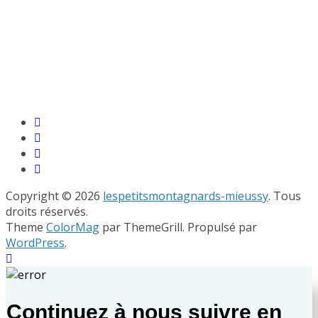
Copyright © 2026
lespetitsmontagnards-mieussy
. Tous
droits réservés.
Theme
ColorMag
par ThemeGrill. Propulsé par
WordPress
.
Continuez à nous suivre en