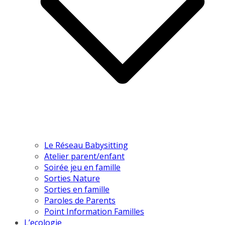
Le Réseau Babysitting
Atelier parent/enfant
Soirée jeu en famille
Sorties Nature
Sorties en famille
Paroles de Parents
Point Information Familles
L’ecologie