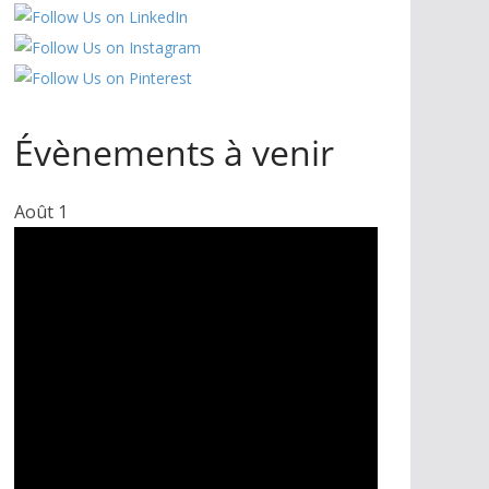
Évènements à venir
Août
1