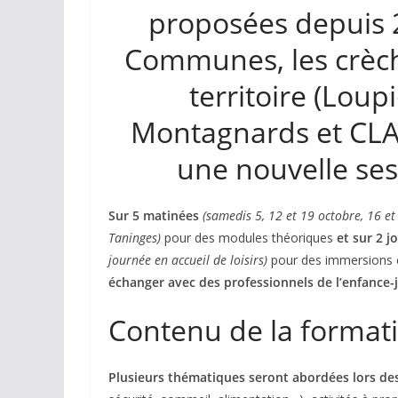
proposées depuis
Communes, les crèche
territoire (Loupi
Montagnards et CLA
une nouvelle ses
Sur 5 matinées
(samedis 5, 12 et 19 octobre, 16
Taninges)
pour des modules théoriques
et sur 2 j
journée en accueil de loisirs)
pour des immersions e
échanger avec des professionnels de l’enfance-
Contenu de la format
Plusieurs thématiques seront abordées lors des