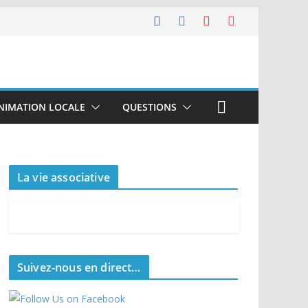
ANIMATION LOCALE
QUESTIONS
La vie associative
Suivez-nous en direct…