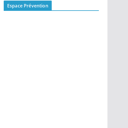
Espace Prévention