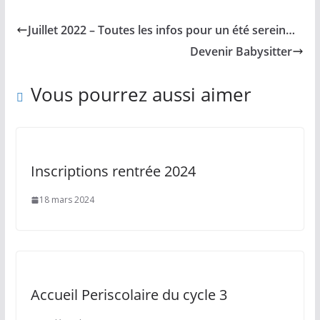
Juillet 2022 – Toutes les infos pour un été serein…
Devenir Babysitter
Vous pourrez aussi aimer
Inscriptions rentrée 2024
18 mars 2024
Accueil Periscolaire du cycle 3