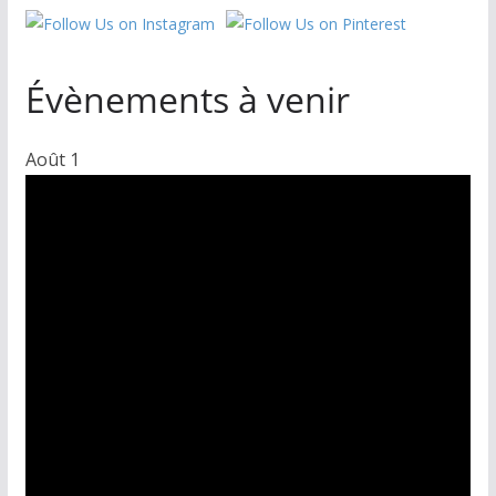
Évènements à venir
Août
1