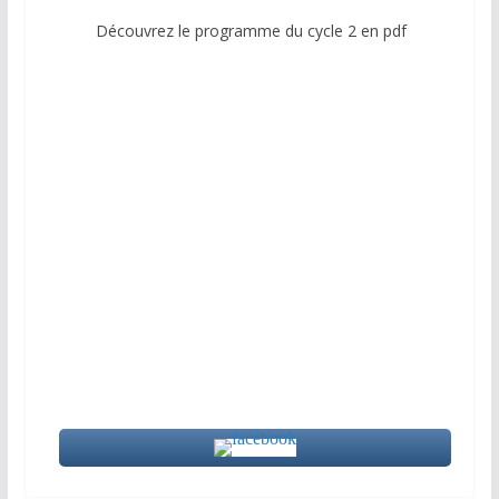
Découvrez le programme du cycle 2 en pdf