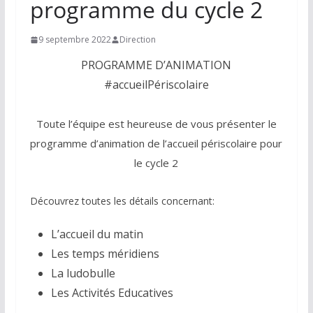
programme du cycle 2
9 septembre 2022
Direction
PROGRAMME D’ANIMATION
#accueilPériscolaire
Toute l’équipe est heureuse de vous présenter le
programme d’animation de l’accueil périscolaire pour
le cycle 2
Découvrez toutes les détails concernant:
L’accueil du matin
Les temps méridiens
La ludobulle
Les Activités Educatives